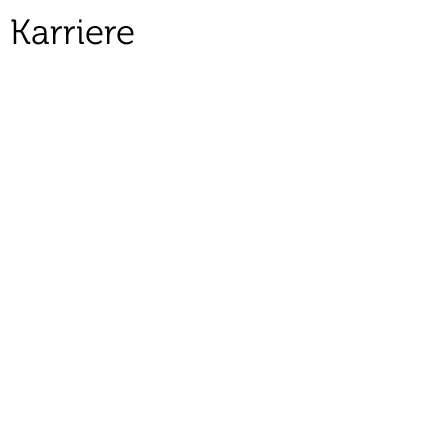
Karriere