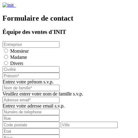
Formulaire de contact
Équipe des ventes d'INIT
Monsieur
Madame
Divers
Entrez votre prénom s.v.p.
Veuillez entrer votre nom de famille s.v.p.
Entrez votre adresse email s.v.p.