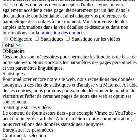
et les cookies que vous devez accepter d'utiliser. Vous pouvez
également accéder à cette page ultérieurement par un lien dans la
déclaration de confidentialité et ainsi adapter vos préférences de
paramétrage des cookies à tout moment. Vous trouverez de plus
amples informations dans la vue détaillée ci-dessous et dans nos
informations sur la
protection des données
.
Obligatoire
Statistiques
Statistique sur les vidéos
détail
Obligatoire
Ces cookies sont nécessaires pour permettre les fonctions de base de
notre site web. Nous stockons les paramètres des pages personnelles
et vos paramètres linguistiques.
Statistiques
Pour améliorer encore notre site web, nous recueillons des données
anonymes à des fins de statistiques et d'analyse via Matomo. À l'aide
de ces cookies, nous pouvons par exemple déterminer le nombre de
visiteurs et l'effet de certaines pages de notre site web et optimiser
son contenu.
Statistique sur les vidéos
Le contenu de fournisseurs tiers - par exemple Vimeo ou YouTube -
peut être intégré et affiché. Afin d'améliorer notre communication,
nous recueillons des données statistiques anonymes.
Enregistrer les paramètres
Confirmer la sélection