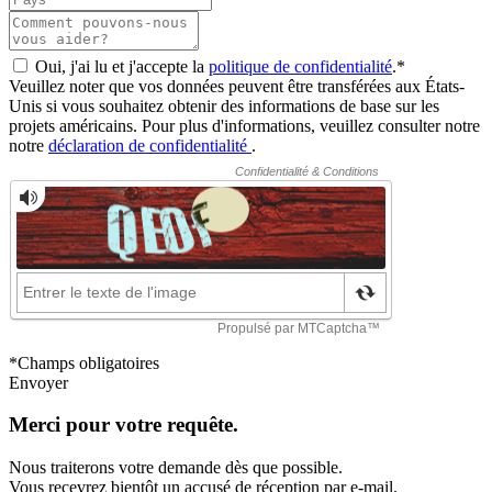
Oui, j'ai lu et j'accepte la
politique de confidentialité
.*
Veuillez noter que vos données peuvent être transférées aux États-
Unis si vous souhaitez obtenir des informations de base sur les
projets américains. Pour plus d'informations, veuillez consulter notre
notre
déclaration de confidentialité
.
*Champs obligatoires
Envoyer
Merci pour votre requête.
Nous traiterons votre demande dès que possible.
Vous recevrez bientôt un accusé de réception par e-mail.