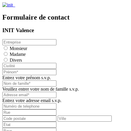
Formulaire de contact
INIT Valence
Monsieur
Madame
Divers
Entrez votre prénom s.v.p.
Veuillez entrer votre nom de famille s.v.p.
Entrez votre adresse email s.v.p.