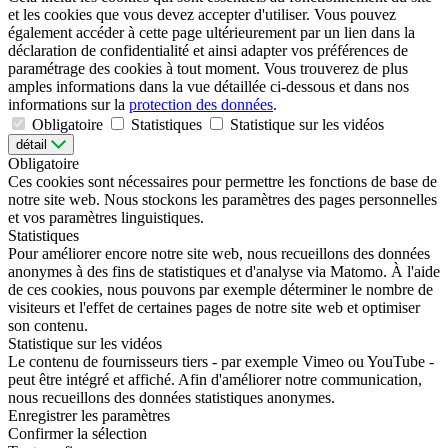
et les cookies que vous devez accepter d'utiliser. Vous pouvez
également accéder à cette page ultérieurement par un lien dans la
déclaration de confidentialité et ainsi adapter vos préférences de
paramétrage des cookies à tout moment. Vous trouverez de plus
amples informations dans la vue détaillée ci-dessous et dans nos
informations sur la
protection des données
.
Obligatoire
Statistiques
Statistique sur les vidéos
détail
Obligatoire
Ces cookies sont nécessaires pour permettre les fonctions de base de
notre site web. Nous stockons les paramètres des pages personnelles
et vos paramètres linguistiques.
Statistiques
Pour améliorer encore notre site web, nous recueillons des données
anonymes à des fins de statistiques et d'analyse via Matomo. À l'aide
de ces cookies, nous pouvons par exemple déterminer le nombre de
visiteurs et l'effet de certaines pages de notre site web et optimiser
son contenu.
Statistique sur les vidéos
Le contenu de fournisseurs tiers - par exemple Vimeo ou YouTube -
peut être intégré et affiché. Afin d'améliorer notre communication,
nous recueillons des données statistiques anonymes.
Enregistrer les paramètres
Confirmer la sélection