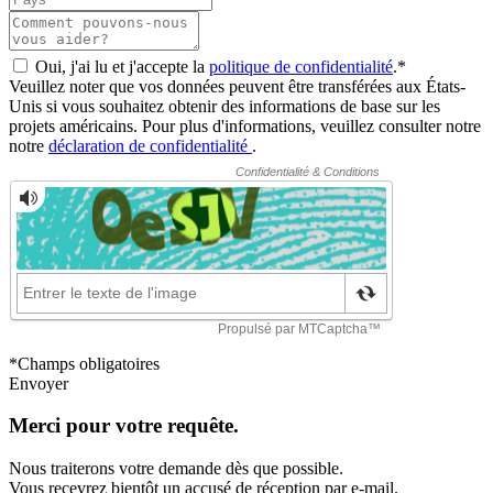
Oui, j'ai lu et j'accepte la
politique de confidentialité
.*
Veuillez noter que vos données peuvent être transférées aux États-
Unis si vous souhaitez obtenir des informations de base sur les
projets américains. Pour plus d'informations, veuillez consulter notre
notre
déclaration de confidentialité
.
*Champs obligatoires
Envoyer
Merci pour votre requête.
Nous traiterons votre demande dès que possible.
Vous recevrez bientôt un accusé de réception par e-mail.