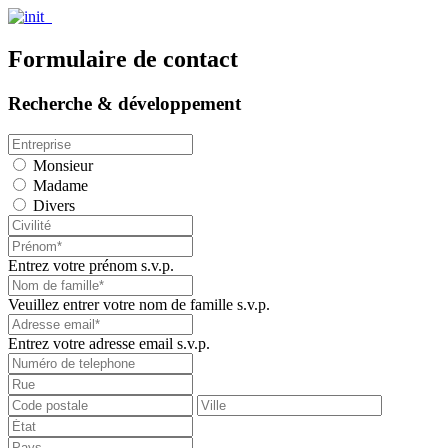
Formulaire de contact
Recherche & développement
Monsieur
Madame
Divers
Entrez votre prénom s.v.p.
Veuillez entrer votre nom de famille s.v.p.
Entrez votre adresse email s.v.p.