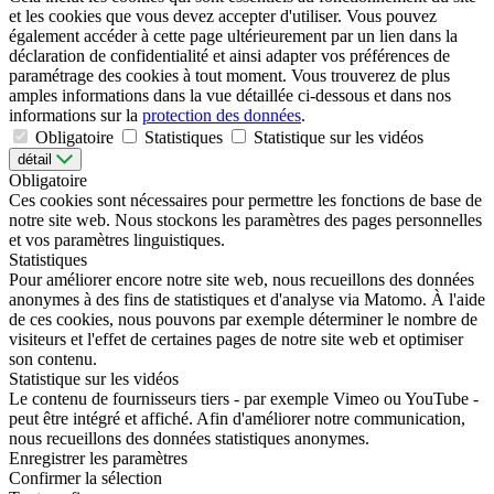
et les cookies que vous devez accepter d'utiliser. Vous pouvez
également accéder à cette page ultérieurement par un lien dans la
déclaration de confidentialité et ainsi adapter vos préférences de
paramétrage des cookies à tout moment. Vous trouverez de plus
amples informations dans la vue détaillée ci-dessous et dans nos
informations sur la
protection des données
.
Obligatoire
Statistiques
Statistique sur les vidéos
détail
Obligatoire
Ces cookies sont nécessaires pour permettre les fonctions de base de
notre site web. Nous stockons les paramètres des pages personnelles
et vos paramètres linguistiques.
Statistiques
Pour améliorer encore notre site web, nous recueillons des données
anonymes à des fins de statistiques et d'analyse via Matomo. À l'aide
de ces cookies, nous pouvons par exemple déterminer le nombre de
visiteurs et l'effet de certaines pages de notre site web et optimiser
son contenu.
Statistique sur les vidéos
Le contenu de fournisseurs tiers - par exemple Vimeo ou YouTube -
peut être intégré et affiché. Afin d'améliorer notre communication,
nous recueillons des données statistiques anonymes.
Enregistrer les paramètres
Confirmer la sélection