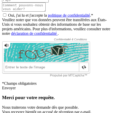
Oui, j'ai lu et j'accepte la
politique de confidentialité
.*
Veuillez noter que vos données peuvent être transférées aux États-
Unis si vous souhaitez obtenir des informations de base sur les
projets américains. Pour plus d'informations, veuillez consulter notre
notre
déclaration de confidentialité
.
*Champs obligatoires
Envoyer
Merci pour votre requête.
Nous traiterons votre demande dès que possible.
Vous recevrez bientôt un accusé de réception par e-mail.