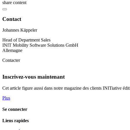
share content
Contact
Johannes Käppeler
Head of Department Sales
INIT Mobility Software Solutions GmbH
Allemagne
Contacter
Inscrivez-vous maintenant
Cet article figure aussi dans notre magazine des clients INITiative é
Plus
Se connecter
Liens rapides