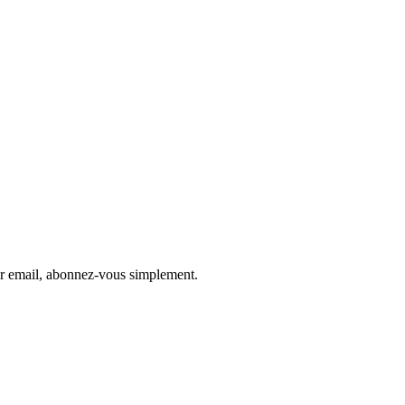
par email, abonnez-vous simplement.