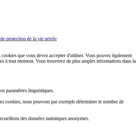
de protection de la vie privée
les cookies que vous devez accepter d'utiliser. Vous pouvez également
okies à tout moment. Vous trouverez de plus amples informations dans la
os paramètres linguistiques.
e ces cookies, nous pouvons par exemple déterminer le nombre de
recueillons des données statistiques anonymes.