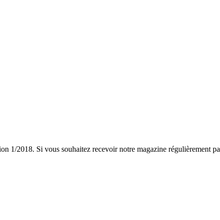
dition 1/2018. Si vous souhaitez recevoir notre magazine régulièrement 