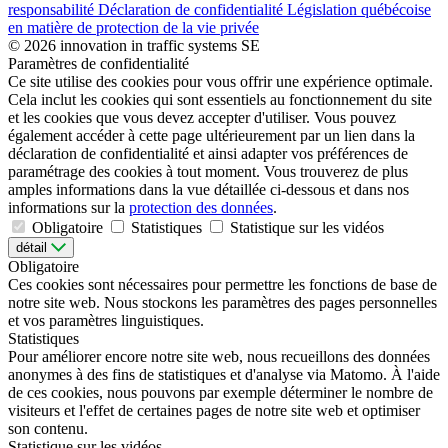
responsabilité
Déclaration de confidentialité
Législation québécoise
en matière de protection de la vie privée
© 2026 innovation in traffic systems SE
Paramètres de confidentialité
Ce site utilise des cookies pour vous offrir une expérience optimale.
Cela inclut les cookies qui sont essentiels au fonctionnement du site
et les cookies que vous devez accepter d'utiliser. Vous pouvez
également accéder à cette page ultérieurement par un lien dans la
déclaration de confidentialité et ainsi adapter vos préférences de
paramétrage des cookies à tout moment. Vous trouverez de plus
amples informations dans la vue détaillée ci-dessous et dans nos
informations sur la
protection des données
.
Obligatoire
Statistiques
Statistique sur les vidéos
détail
Obligatoire
Ces cookies sont nécessaires pour permettre les fonctions de base de
notre site web. Nous stockons les paramètres des pages personnelles
et vos paramètres linguistiques.
Statistiques
Pour améliorer encore notre site web, nous recueillons des données
anonymes à des fins de statistiques et d'analyse via Matomo. À l'aide
de ces cookies, nous pouvons par exemple déterminer le nombre de
visiteurs et l'effet de certaines pages de notre site web et optimiser
son contenu.
Statistique sur les vidéos