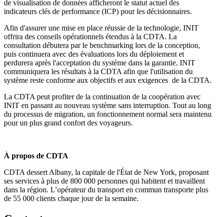
de visualisation de données afficheront le statut actuel des
indicateurs clés de performance (ICP) pour les décisionnaires.
Afin d'assurer une mise en place réussie de la technologie, INIT
offrira des conseils opérationnels étendus à la CDTA. La
consultation débutera par le benchmarking lors de la conception,
puis continuera avec des évaluations lors du déploiement et
perdurera après l'acceptation du système dans la garantie. INIT
communiquera les résultats à la CDTA afin que l'utilisation du
système reste conforme aux objectifs et aux exigences de la CDTA.
La CDTA peut profiter de la continuation de la coopération avec
INIT en passant au nouveau système sans interruption. Tout au long
du processus de migration, un fonctionnement normal sera maintenu
pour un plus grand confort des voyageurs.
À propos de CDTA
CDTA dessert Albany, la capitale de l'État de New York, proposant
ses services à plus de 800 000 personnes qui habitent et travaillent
dans la région. L’opérateur du transport en commun transporte plus
de 55 000 clients chaque jour de la semaine.