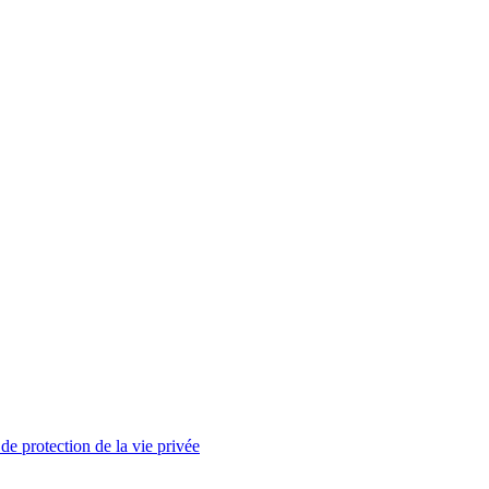
de protection de la vie privée