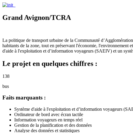
Grand Avignon/TCRA
La politique de transport urbaine de la Communauté d’Agglomération du
habitants de la zone, tout en préservant l'économie, l'environnement
d'aide à l'exploitation et d’information voyageurs (SAEIV) et un s
Le projet en quelques chiffres :
138
bus
Faits marquants :
Système d'aide à l'exploitation et d’information voyageurs (S
Ordinateur de bord avec écran tactile
Information voyageurs en temps réel
Gestion de la planification et des données
Analyse des données et statistiques