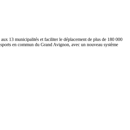
 aux 13 municipalités et faciliter le déplacement de plus de 180 000
e transports en commun du Grand Avignon, avec un nouveau système