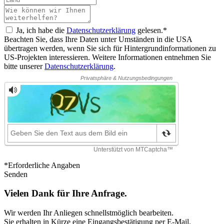
Ja, ich habe die
Datenschutzerklärung
gelesen.*
Beachten Sie, dass Ihre Daten unter Umständen in die USA
übertragen werden, wenn Sie sich für Hintergrundinformationen zu
US-Projekten interessieren. Weitere Informationen entnehmen Sie
bitte unserer
Datenschutzerklärung
.
*Erforderliche Angaben
Senden
Vielen Dank für Ihre Anfrage.
Wir werden Ihr Anliegen schnellstmöglich bearbeiten.
Sie erhalten in Kürze eine Eingangsbestätigung per E-Mail.