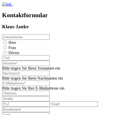
Kontaktformular
Klaus Janke
Herr
Frau
Divers
Bitte tragen Sie Ihren Vornamen ein
Bitte tragen Sie Ihren Nachnamen ein
Bitte tragen Sie Ihre E-Mailadresse ein