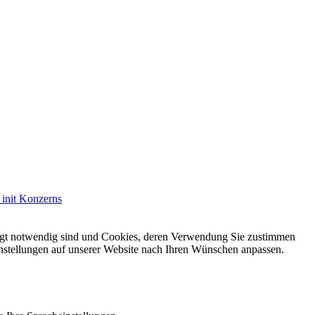
init Konzerns
dingt notwendig sind und Cookies, deren Verwendung Sie zustimmen
Einstellungen auf unserer Website nach Ihren Wünschen anpassen.