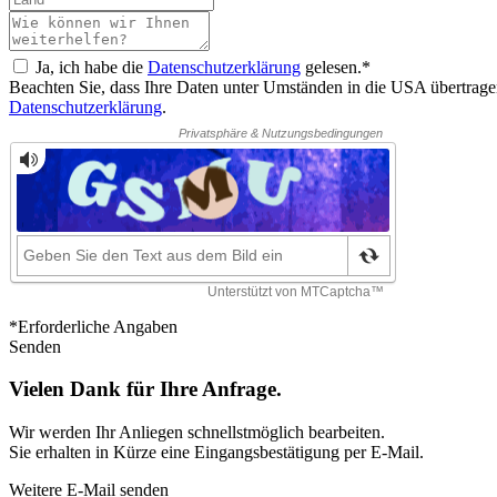
Ja, ich habe die
Datenschutzerklärung
gelesen.*
Beachten Sie, dass Ihre Daten unter Umständen in die USA übertragen
Datenschutzerklärung
.
*Erforderliche Angaben
Senden
Vielen Dank für Ihre Anfrage.
Wir werden Ihr Anliegen schnellstmöglich bearbeiten.
Sie erhalten in Kürze eine Eingangsbestätigung per E-Mail.
Weitere E-Mail senden