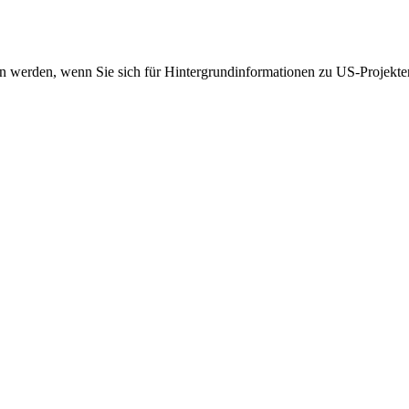
 werden, wenn Sie sich für Hintergrundinformationen zu US-Projekten 