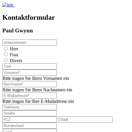
Kontaktformular
Paul Gwynn
Herr
Frau
Divers
Bitte tragen Sie Ihren Vornamen ein
Bitte tragen Sie Ihren Nachnamen ein
Bitte tragen Sie Ihre E-Mailadresse ein