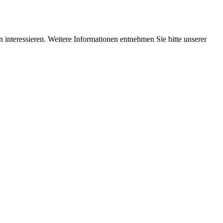
interessieren. Weitere Informationen entnehmen Sie bitte unserer