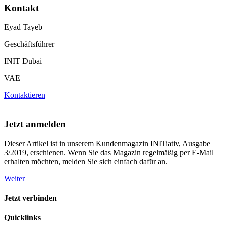
Kontakt
Eyad Tayeb
Geschäftsführer
INIT Dubai
VAE
Kontaktieren
Jetzt anmelden
Dieser Artikel ist in unserem Kundenmagazin INITiativ, Ausgabe
3/2019, erschienen. Wenn Sie das Magazin regelmäßig per E-Mail
erhalten möchten, melden Sie sich einfach dafür an.
Weiter
Jetzt verbinden
Quicklinks