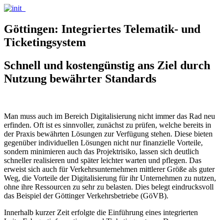
Göttingen: Integriertes Telematik- und
Ticketingsystem
Schnell und kostengünstig ans Ziel durch
Nutzung bewährter Standards
Man muss auch im Bereich Digitalisierung nicht immer das Rad neu
erfinden. Oft ist es sinnvoller, zunächst zu prüfen, welche bereits in
der Praxis bewährten Lösungen zur Verfügung stehen. Diese bieten
gegenüber individuellen Lösungen nicht nur finanzielle Vorteile,
sondern minimieren auch das Projektrisiko, lassen sich deutlich
schneller realisieren und später leichter warten und pflegen. Das
erweist sich auch für Verkehrsunternehmen mittlerer Größe als guter
Weg, die Vorteile der Digitalisierung für ihr Unternehmen zu nutzen,
ohne ihre Ressourcen zu sehr zu belasten. Dies belegt eindrucksvoll
das Beispiel der Göttinger Verkehrsbetriebe (GöVB).
Innerhalb kurzer Zeit erfolgte die Einführung eines integrierten