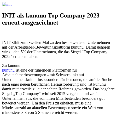
INIT als kununu Top Company 2023
erneut ausgezeichnet
INIT zählt zum zweiten Mal zu den bestbewerteten Unternehmen
auf der Arbeitgeber-Bewertungsplattform kununu. Damit gehören
wir zu den 5% der Unternehmen, die das Siegel "Top Company
2022" erhalten haben.
Zu kununu:
kununu
ist eine der führenden Plattformen für
Arbeitnehmerbewertungen - mit Schwerpunkt auf
Unternehmenskultur. Insbesondere für Personen, die auf der Suche
nach einer neuen beruflichen Herausforderung sind, ist kununu
damit mittlerweile zu einer echten Referenz geworden. Das begehrte
Siegel „Top Company“ wird seit 2015 vergeben und zeichnet
Unternehmen aus, die von ihren Mitarbeitenden besonders gut
bewertet werden. Um den Preis zu erhalten, muss eine
Mindestanzahl an aktuellen Bewertungen sowie ein Wert von
mindestens 3,8 von 5 Sternen erreicht werden.