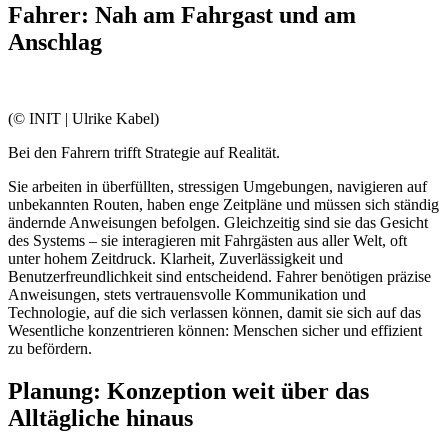
Fahrer: Nah am Fahrgast und am
Anschlag
(© INIT | Ulrike Kabel)
Bei den Fahrern trifft Strategie auf Realität.
Sie arbeiten in überfüllten, stressigen Umgebungen, navigieren auf
unbekannten Routen, haben enge Zeitpläne und müssen sich ständig
ändernde Anweisungen befolgen. Gleichzeitig sind sie das Gesicht
des Systems – sie interagieren mit Fahrgästen aus aller Welt, oft
unter hohem Zeitdruck. Klarheit, Zuverlässigkeit und
Benutzerfreundlichkeit sind entscheidend. Fahrer benötigen präzise
Anweisungen, stets vertrauensvolle Kommunikation und
Technologie, auf die sich verlassen können, damit sie sich auf das
Wesentliche konzentrieren können: Menschen sicher und effizient
zu befördern.
Planung: Konzeption weit über das
Alltägliche hinaus