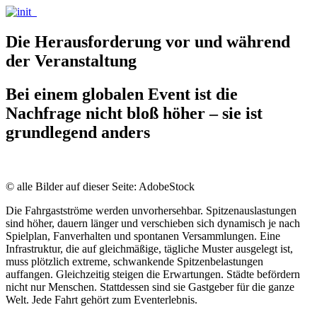
Die Herausforderung vor und während
der Veranstaltung
Bei einem globalen Event ist die
Nachfrage nicht bloß höher – sie ist
grundlegend anders
© alle Bilder auf dieser Seite: AdobeStock
Die Fahrgastströme werden unvorhersehbar. Spitzenauslastungen
sind höher, dauern länger und verschieben sich dynamisch je nach
Spielplan, Fanverhalten und spontanen Versammlungen. Eine
Infrastruktur, die auf gleichmäßige, tägliche Muster ausgelegt ist,
muss plötzlich extreme, schwankende Spitzenbelastungen
auffangen. Gleichzeitig steigen die Erwartungen. Städte befördern
nicht nur Menschen. Stattdessen sind sie Gastgeber für die ganze
Welt. Jede Fahrt gehört zum Eventerlebnis.