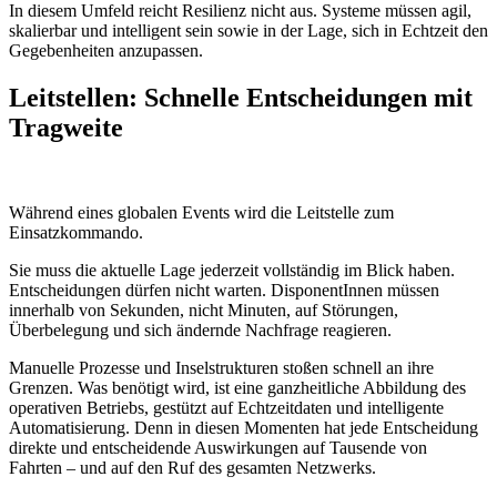
In diesem Umfeld reicht Resilienz nicht aus. Systeme müssen agil,
skalierbar und intelligent sein sowie in der Lage, sich in Echtzeit den
Gegebenheiten anzupassen.
Leitstellen: Schnelle Entscheidungen mit
Tragweite
Während eines globalen Events wird die Leitstelle zum
Einsatzkommando.
Sie muss die aktuelle Lage jederzeit vollständig im Blick haben.
Entscheidungen dürfen nicht warten. DisponentInnen müssen
innerhalb von Sekunden, nicht Minuten, auf Störungen,
Überbelegung und sich ändernde Nachfrage reagieren.
Manuelle Prozesse und Inselstrukturen stoßen schnell an ihre
Grenzen. Was benötigt wird, ist eine ganzheitliche Abbildung des
operativen Betriebs, gestützt auf Echtzeitdaten und intelligente
Automatisierung. Denn in diesen Momenten hat jede Entscheidung
direkte und entscheidende Auswirkungen auf Tausende von
Fahrten – und auf den Ruf des gesamten Netzwerks.