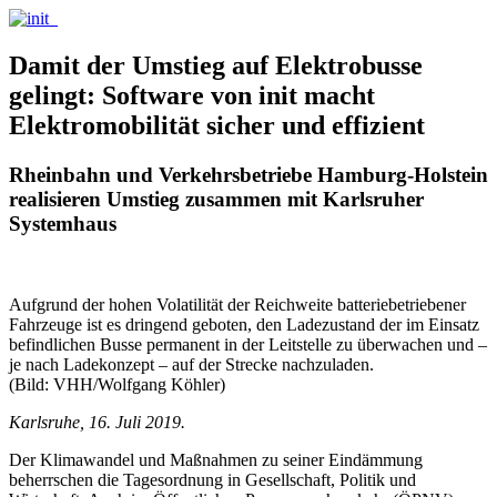
Damit der Umstieg auf Elektrobusse
gelingt: Software von init macht
Elektromobilität sicher und effizient
Rheinbahn und Verkehrsbetriebe Hamburg-Holstein
realisieren Umstieg zusammen mit Karlsruher
Systemhaus
Aufgrund der hohen Volatilität der Reichweite batteriebetriebener
Fahrzeuge ist es dringend geboten, den Ladezustand der im Einsatz
befindlichen Busse permanent in der Leitstelle zu überwachen und –
je nach Ladekonzept – auf der Strecke nachzuladen.
(Bild: VHH/Wolfgang Köhler)
Karlsruhe, 16. Juli 2019.
Der Klimawandel und Maßnahmen zu seiner Eindämmung
beherrschen die Tagesordnung in Gesellschaft, Politik und