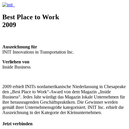
Best Place to Work
2009
Auszeichnung für
INIT Innovations in Transportation Inc.
Verliehen von
Inside Business
2009 erhielt INITs nordamerikanische Niederlassung in Chesapeake
den „Best Place to Work“-Award von dem Magazin „Inside
Business“. Jedes Jahr würdigt das Magazin lokale Unternehmen für
ihre herausragenden Geschäftspraktiken. Die Gewinner werden
gemäß ihrer Unternehmensgröße kategorisiert. INIT Inc. erhielt die
Auszeichnung in der Kategorie der Kleinunternehmen.
Jetzt verbinden