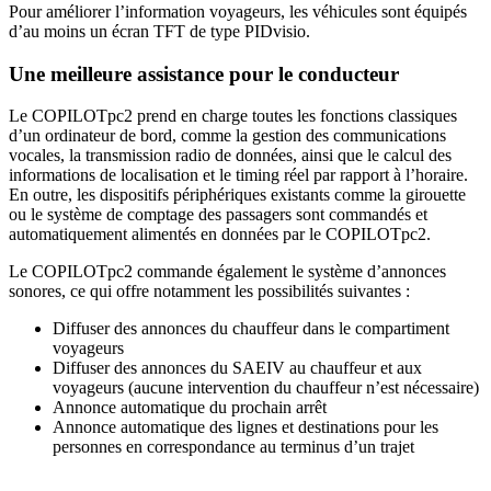
Pour améliorer l’information voyageurs, les véhicules sont équipés
d’au moins un écran TFT de type PIDvisio.
Une meilleure assistance pour le conducteur
Le COPILOTpc2 prend en charge toutes les fonctions classiques
d’un ordinateur de bord, comme la gestion des communications
vocales, la transmission radio de données, ainsi que le calcul des
informations de localisation et le timing réel par rapport à l’horaire.
En outre, les dispositifs périphériques existants comme la girouette
ou le système de comptage des passagers sont commandés et
automatiquement alimentés en données par le COPILOTpc2.
Le COPILOTpc2 commande également le système d’annonces
sonores, ce qui offre notamment les possibilités suivantes :
Diffuser des annonces du chauffeur dans le compartiment
voyageurs
Diffuser des annonces du SAEIV au chauffeur et aux
voyageurs (aucune intervention du chauffeur n’est nécessaire)
Annonce automatique du prochain arrêt
Annonce automatique des lignes et destinations pour les
personnes en correspondance au terminus d’un trajet