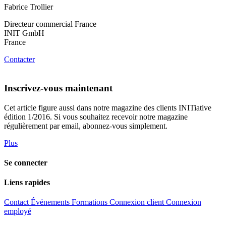
Fabrice Trollier
Directeur commercial France
INIT GmbH
France
Contacter
Inscrivez-vous maintenant
Cet article figure aussi dans notre magazine des clients INITiative
édition 1/2016. Si vous souhaitez recevoir notre magazine
régulièrement par email, abonnez-vous simplement.
Plus
Se connecter
Liens rapides
Contact
Événements
Formations
Connexion client
Connexion
employé