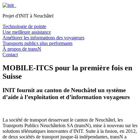
Projet d'INIT à Neuchâtel
Technologie de pointe
Une meilleure assistance
Améliorer les informations des voyageurs
Transports publics plus performants
À propos de transN
Contact
MOBILE-ITCS pour la première fois en
Suisse
INIT fournit au canton de Neuchâtel un système
d’aide à l’exploitation et d’information voyageurs
La société de transport desservant le canton de Neuchâtel, les
Transports Publics Neuchâtelois SA (transN), mise à nouveau sur les
solutions télématiques innovantes d’INIT. Suite à la fusion, en 2012,
de deux sociétés de transport jusque-là indépendantes, transN a