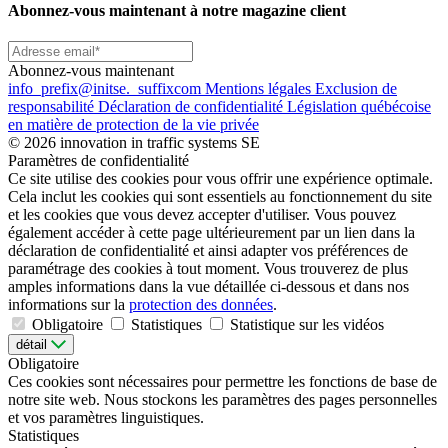
Abonnez-vous maintenant à notre magazine client
Abonnez-vous maintenant
info
_prefix
@initse.
_suffix
com
Mentions légales
Exclusion de
responsabilité
Déclaration de confidentialité
Législation québécoise
en matière de protection de la vie privée
© 2026 innovation in traffic systems SE
Paramètres de confidentialité
Ce site utilise des cookies pour vous offrir une expérience optimale.
Cela inclut les cookies qui sont essentiels au fonctionnement du site
et les cookies que vous devez accepter d'utiliser. Vous pouvez
également accéder à cette page ultérieurement par un lien dans la
déclaration de confidentialité et ainsi adapter vos préférences de
paramétrage des cookies à tout moment. Vous trouverez de plus
amples informations dans la vue détaillée ci-dessous et dans nos
informations sur la
protection des données
.
Obligatoire
Statistiques
Statistique sur les vidéos
détail
Obligatoire
Ces cookies sont nécessaires pour permettre les fonctions de base de
notre site web. Nous stockons les paramètres des pages personnelles
et vos paramètres linguistiques.
Statistiques