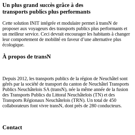
Un plus grand succès grâce à des
transports publics plus performants
Cette solution INIT intégrée et modulaire permet à transN de
proposer aux voyageurs des transports publics plus performants et
un meilleur service. Ceci devrait encourager les habitants à changer
leur comportement de mobilité en faveur d’une alternative plus
écologique.
À propos de transN
Depuis 2012, les transports publics de la région de Neuchâtel sont
gérés par la société de transport du canton de Neuchâtel Transports
Publics Neuchâtelois SA (transN), née la même année de la fusion
des Transports Publics du Littoral Neuchâtelois (TN) et des
Transports Régionaux Neuchâtelois (TRN). Un total de 450
collaborateurs font vivre transN, dont près de 280 conducteurs.
Contact