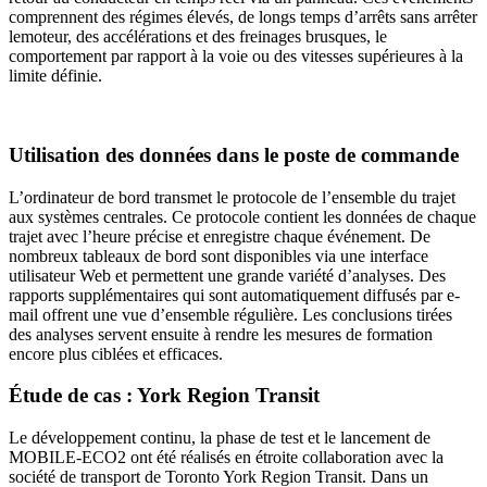
comprennent des régimes élevés, de longs temps d’arrêts sans arrêter
lemoteur, des accélérations et des freinages brusques, le
comportement par rapport à la voie ou des vitesses supérieures à la
limite définie.
Utilisation des données dans le poste de commande
L’ordinateur de bord transmet le protocole de l’ensemble du trajet
aux systèmes centrales. Ce protocole contient les données de chaque
trajet avec l’heure précise et enregistre chaque événement. De
nombreux tableaux de bord sont disponibles via une interface
utilisateur Web et permettent une grande variété d’analyses. Des
rapports supplémentaires qui sont automatiquement diffusés par e-
mail offrent une vue d’ensemble régulière. Les conclusions tirées
des analyses servent ensuite à rendre les mesures de formation
encore plus ciblées et efficaces.
Étude de cas : York Region Transit
Le développement continu, la phase de test et le lancement de
MOBILE-ECO2 ont été réalisés en étroite collaboration avec la
société de transport de Toronto York Region Transit. Dans un