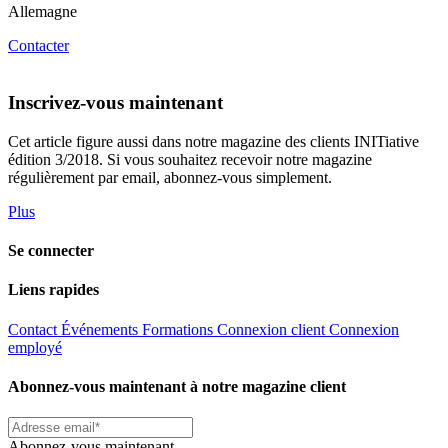
Allemagne
Contacter
Inscrivez-vous maintenant
Cet article figure aussi dans notre magazine des clients INITiative
édition 3/2018. Si vous souhaitez recevoir notre magazine
régulièrement par email, abonnez-vous simplement.
Plus
Se connecter
Liens rapides
Contact
Événements
Formations
Connexion client
Connexion
employé
Abonnez-vous maintenant à notre magazine client
Abonnez-vous maintenant