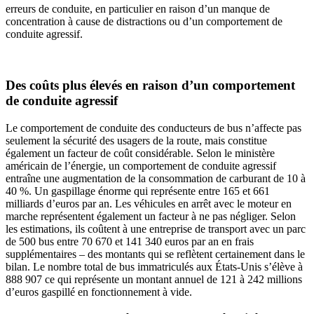
erreurs de conduite, en particulier en raison d’un manque de
concentration à cause de distractions ou d’un comportement de
conduite agressif.
Des coûts plus élevés en raison d’un comportement
de conduite agressif
Le comportement de conduite des conducteurs de bus n’affecte pas
seulement la sécurité des usagers de la route, mais constitue
également un facteur de coût considérable. Selon le ministère
américain de l’énergie, un comportement de conduite agressif
entraîne une augmentation de la consommation de carburant de 10 à
40 %. Un gaspillage énorme qui représente entre 165 et 661
milliards d’euros par an. Les véhicules en arrêt avec le moteur en
marche représentent également un facteur à ne pas négliger. Selon
les estimations, ils coûtent à une entreprise de transport avec un parc
de 500 bus entre 70 670 et 141 340 euros par an en frais
supplémentaires – des montants qui se reflètent certainement dans le
bilan. Le nombre total de bus immatriculés aux États-Unis s’élève à
888 907 ce qui représente un montant annuel de 121 à 242 millions
d’euros gaspillé en fonctionnement à vide.