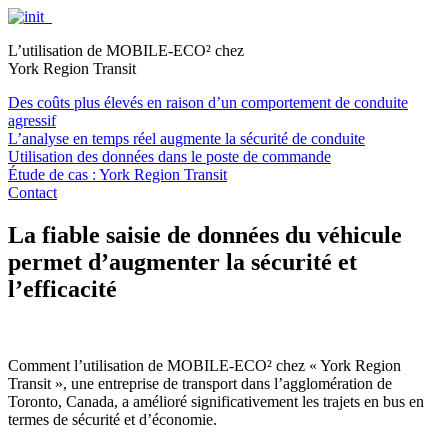
L’utilisation de MOBILE-ECO² chez
York Region Transit
Des coûts plus élevés en raison d’un comportement de conduite
agressif
L’analyse en temps réel augmente la sécurité de conduite
Utilisation des données dans le poste de commande
Étude de cas : York Region Transit
Contact
La fiable saisie de données du véhicule
permet d’augmenter la sécurité et
l’efficacité
Comment l’utilisation de MOBILE-ECO² chez « York Region
Transit », une entreprise de transport dans l’agglomération de
Toronto, Canada, a amélioré significativement les trajets en bus en
termes de sécurité et d’économie.