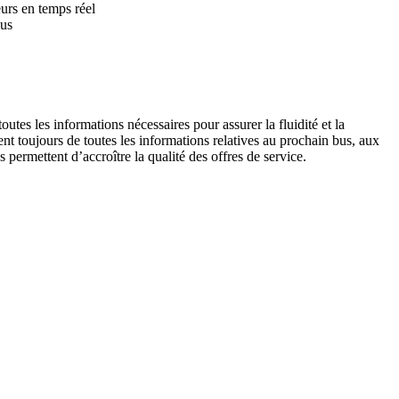
urs en temps réel
bus
utes les informations nécessaires pour assurer la fluidité et la
ent toujours de toutes les informations relatives au prochain bus, aux
s permettent d’accroître la qualité des offres de service.