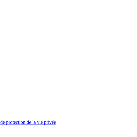
de protection de la vie privée