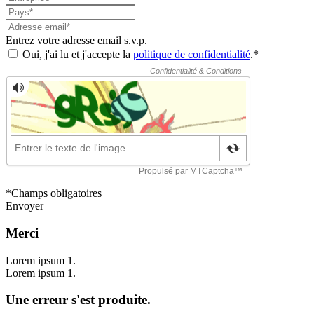
Entrez votre adresse email s.v.p.
Oui, j'ai lu et j'accepte la
politique de confidentialité
.*
*Champs obligatoires
Envoyer
Merci
Lorem ipsum 1.
Lorem ipsum 1.
Une erreur s'est produite.