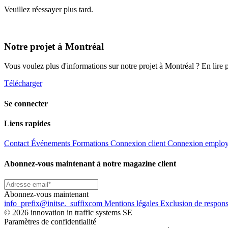
Veuillez réessayer plus tard.
Notre projet à Montréal
Vous voulez plus d'informations sur notre projet à Montréal ? En lire 
Télécharger
Se connecter
Liens rapides
Contact
Événements
Formations
Connexion client
Connexion emplo
Abonnez-vous maintenant à notre magazine client
Abonnez-vous maintenant
info
_prefix
@initse.
_suffix
com
Mentions légales
Exclusion de respons
© 2026 innovation in traffic systems SE
Paramètres de confidentialité