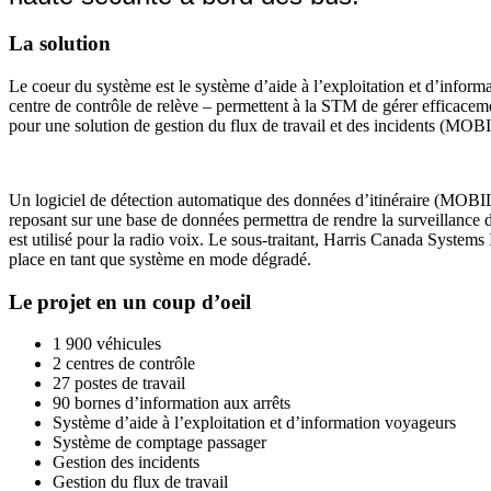
La solution
Le coeur du système est le système d’aide à l’exploitation et d’infor
centre de contrôle de relève – permettent à la STM de gérer efficaceme
pour une solution de gestion du flux de travail et des incidents (MO
Un logiciel de détection automatique des données d’itinéraire (MOBIL
reposant sur une base de données permettra de rendre la surveillance 
est utilisé pour la radio voix. Le sous-traitant, Harris Canada Systems 
place en tant que système en mode dégradé.
Le projet en un coup d’oeil
1 900 véhicules
2 centres de contrôle
27 postes de travail
90 bornes d’information aux arrêts
Système d’aide à l’exploitation et d’information voyageurs
Système de comptage passager
Gestion des incidents
Gestion du flux de travail