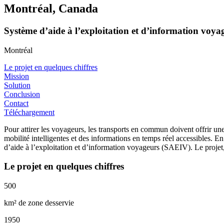
Montréal, Canada
Système d’aide à l’exploitation et d’information voyag
Montréal
Le projet en quelques chiffres
Mission
Solution
Conclusion
Contact
Téléchargement
Pour attirer les voyageurs, les transports en commun doivent offrir un
mobilité intelligentes et des informations en temps réel accessibles.
d’aide à l’exploitation et d’information voyageurs (SAEIV). Le projet, 
Le projet en quelques chiffres
500
km² de zone desservie
1950