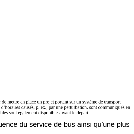
de mettre en place un projet portant sur un système de transport
s d’horaires causés, p. ex., par une perturbation, sont communiqués en
bles sont également disponibles avant le départ.
quence du service de bus ainsi qu’une plus