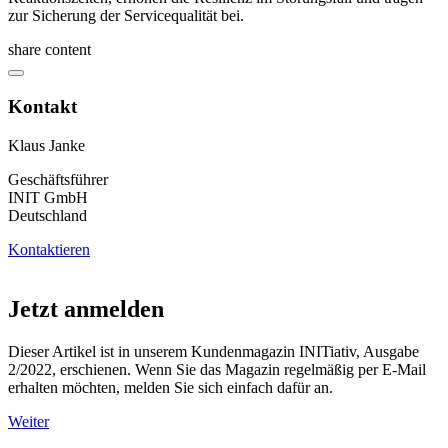
zur Sicherung der Servicequalität bei.
share content
Kontakt
Klaus Janke
Geschäftsführer
INIT GmbH
Deutschland
Kontaktieren
Jetzt anmelden
Dieser Artikel ist in unserem Kundenmagazin INITiativ, Ausgabe
2/2022, erschienen. Wenn Sie das Magazin regelmäßig per E-Mail
erhalten möchten, melden Sie sich einfach dafür an.
Weiter