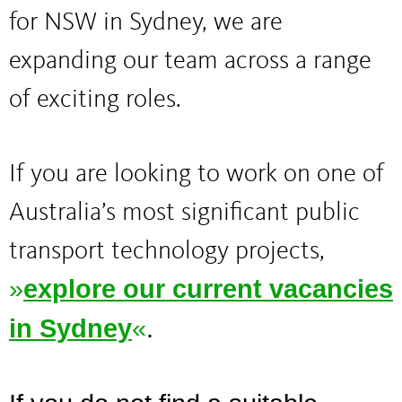
for NSW in Sydney, we are
expanding our team across a range
of exciting roles.
If you are looking to work on one of
Australia’s most significant public
transport technology projects,
explore our current vacancies
in Sydney
.