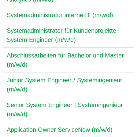
Systemadministrator interne IT (m/w/d)
Systemadministrator für Kundenprojekte I
System Engineer (m/w/d)
Abschlussarbeiten für Bachelor und Master
(m/w/d)
Junior System Engineer / Systemingenieur
(m/w/d)
Senior System Engineer | Systemingenieur
(m/w/d)
Application Owner ServiceNow (m/w/d)