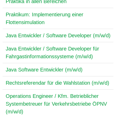
Praktika in allen Bereichen
Praktikum: Implementierung einer
Flottensimulation
Java Entwickler / Software Developer (m/w/d)
Java Entwickler / Software Developer für
Fahrgastinformationssysteme (m/w/d)
Java Software Entwickler (m/w/d)
Rechtsreferendar für die Wahlstation (m/w/d)
Operations Engineer / Kfm. Betrieblicher
Systembetreuer für Verkehrsbetriebe ÖPNV
(m/w/d)