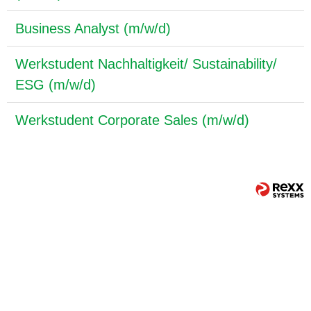
Business Analyst (m/w/d)
Werkstudent Nachhaltigkeit/ Sustainability/
ESG (m/w/d)
Werkstudent Corporate Sales (m/w/d)