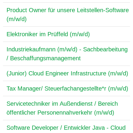
Product Owner für unsere Leitstellen-Software
(m/w/d)
Elektroniker im Prüffeld (m/w/d)
Industriekaufmann (m/w/d) - Sachbearbeitung
/ Beschaffungsmanagement
(Junior) Cloud Engineer Infrastructure (m/w/d)
Tax Manager/ Steuerfachangestellte*r (m/w/d)
Servicetechniker im Außendienst / Bereich
öffentlicher Personennahverkehr (m/w/d)
Software Developer / Entwickler Java - Cloud