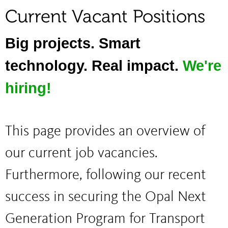
Current Vacant Positions
Big projects. Smart
technology. Real impact.
We're
hiring!
This page provides an overview of
our current job vacancies.
Furthermore,
following our recent
success in securing the Opal Next
Generation Program for Transport