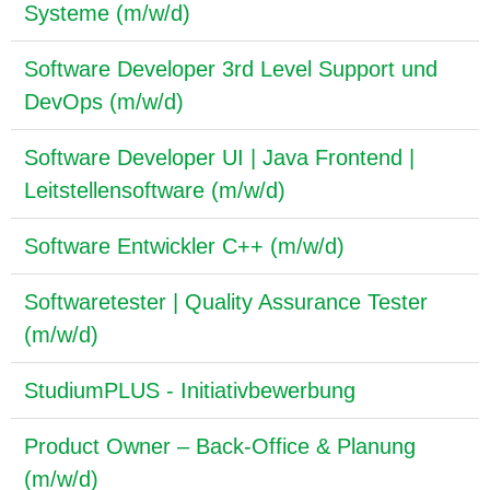
Systeme (m/w/d)
Software Developer 3rd Level Support und
DevOps (m/w/d)
Software Developer UI | Java Frontend |
Leitstellensoftware (m/w/d)
Software Entwickler C++ (m/w/d)
Softwaretester | Quality Assurance Tester
(m/w/d)
StudiumPLUS - Initiativbewerbung
Product Owner – Back-Office & Planung
(m/w/d)