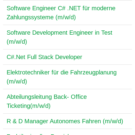
Software Engineer C# .NET für moderne
Zahlungssysteme (m/w/d)
Software Development Engineer in Test
(m/w/d)
C#.Net Full Stack Developer
Elektrotechniker für die Fahrzeugplanung
(m/w/d)
Abteilungsleitung Back- Office
Ticketing(m/w/d)
R & D Manager Autonomes Fahren (m/w/d)