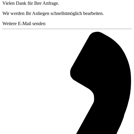
Vielen Dank für Ihre Anfrage.
Wir werden Ihr Anliegen schnellstmöglich bearbeiten.
Weitere E-Mail senden