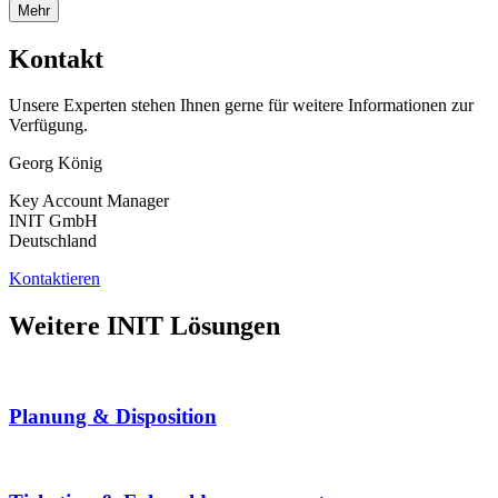
Mehr
Kontakt
Unsere Experten stehen Ihnen gerne für weitere Informationen zur
Verfügung.
Georg König
Key Account Manager
INIT GmbH
Deutschland
Kontaktieren
Weitere INIT Lösungen
Planung & Disposition