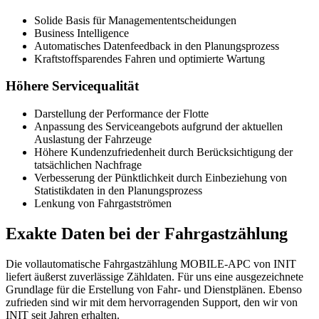
Solide Basis für Managemententscheidungen
Business Intelligence
Automatisches Datenfeedback in den Planungsprozess
Kraftstoffsparendes Fahren und optimierte Wartung
Höhere Servicequalität
Darstellung der Performance der Flotte
Anpassung des Serviceangebots aufgrund der aktuellen
Auslastung der Fahrzeuge
Höhere Kundenzufriedenheit durch Berücksichtigung der
tatsächlichen Nachfrage
Verbesserung der Pünktlichkeit durch Einbeziehung von
Statistikdaten in den Planungsprozess
Lenkung von Fahrgastströmen
Exakte Daten bei der Fahrgastzählung
Die vollautomatische Fahrgastzählung MOBILE-APC von INIT
liefert äußerst zuverlässige Zähldaten. Für uns eine ausgezeichnete
Grundlage für die Erstellung von Fahr- und Dienstplänen. Ebenso
zufrieden sind wir mit dem hervorragenden Support, den wir von
INIT seit Jahren erhalten.