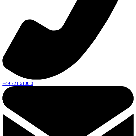
+49 721 6100 0