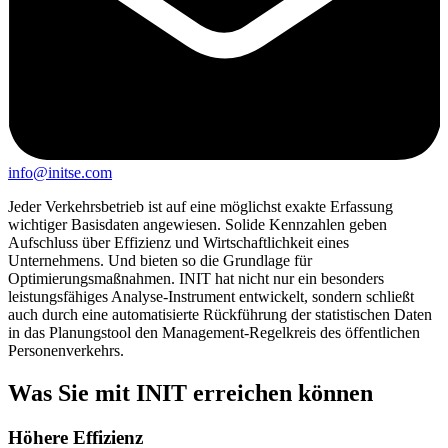
info@initse.com
Jeder Verkehrsbetrieb ist auf eine möglichst exakte Erfassung
wichtiger Basisdaten angewiesen. Solide Kennzahlen geben
Aufschluss über Effizienz und Wirtschaftlichkeit eines
Unternehmens. Und bieten so die Grundlage für
Optimierungsmaßnahmen. INIT hat nicht nur ein besonders
leistungsfähiges Analyse-Instrument entwickelt, sondern schließt
auch durch eine automatisierte Rückführung der statistischen Daten
in das Planungstool den Management-Regelkreis des öffentlichen
Personenverkehrs.
Was Sie mit INIT erreichen können
Höhere Effizienz