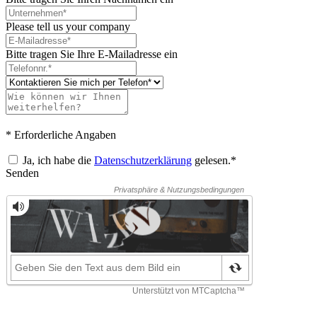
Please tell us your company
Bitte tragen Sie Ihre E-Mailadresse ein
* Erforderliche Angaben
Ja, ich habe die
Datenschutzerklärung
gelesen.*
Senden