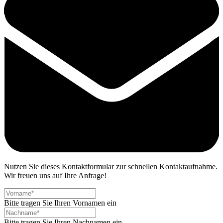
Nutzen Sie dieses Kontaktformular zur schnellen Kontaktaufnahme.
Wir freuen uns auf Ihre Anfrage!
Bitte tragen Sie Ihren Vornamen ein
Bitte tragen Sie Ihren Nachnamen ein