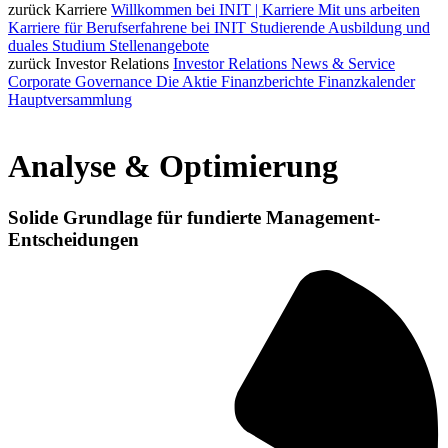
zurück
Karriere
Willkommen bei INIT | Karriere
Mit uns arbeiten
Karriere für Berufserfahrene bei INIT
Studierende
Ausbildung und
duales Studium
Stellenangebote
zurück
Investor Relations
Investor Relations
News & Service
Corporate Governance
Die Aktie
Finanzberichte
Finanzkalender
Hauptversammlung
Analyse & Optimierung
Solide Grundlage für fundierte Management-
Entscheidungen