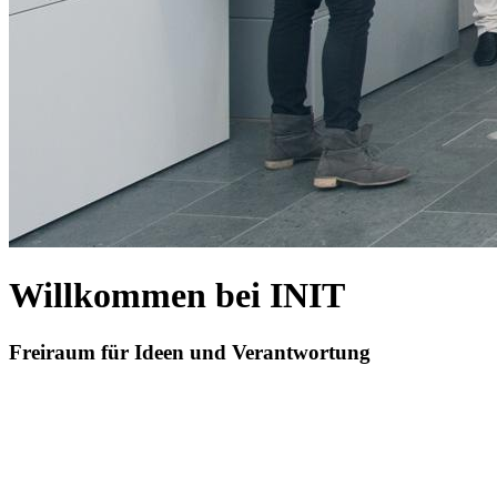
Willkommen bei INIT
Freiraum für Ideen und Verantwortung